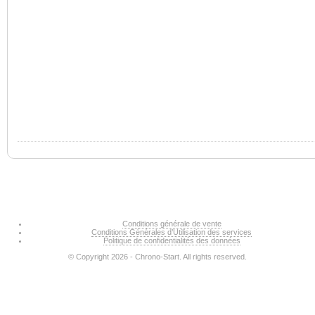
Conditions générale de vente
Conditions Générales d’Utilisation des services
Politique de confidentialités des données
© Copyright 2026 - Chrono-Start. All rights reserved.