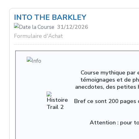
INTO THE BARKLEY
31/12/2026
Formulaire d'Achat
Course mythique par e
témoignages et de pho
anecdotes, des petites 
Bref ce sont 200 pages q
Attention : pour 