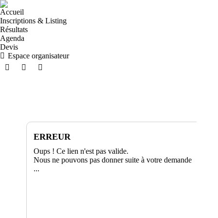
Accueil
Inscriptions & Listing
Résultats
Agenda
Devis
Espace organisateur
ERREUR
Oups ! Ce lien n'est pas valide.
Nous ne pouvons pas donner suite à votre demande
...